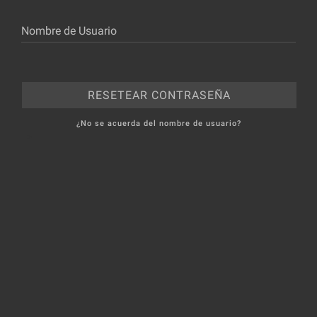
Nombre de Usuario
¿No se acuerda del nombre de usuario?
-->