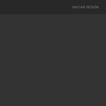
INICIAR SESIÓN