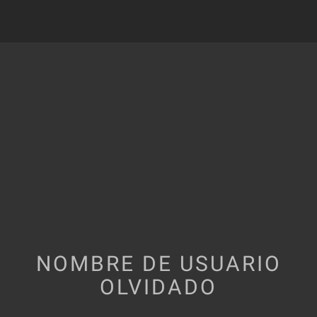
NOMBRE DE USUARIO
OLVIDADO